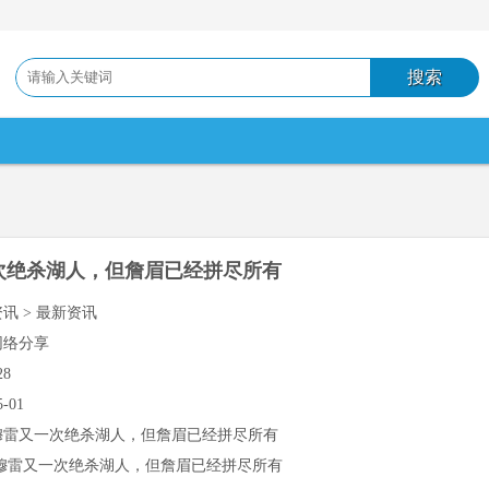
次绝杀湖人，但詹眉已经拼尽所有
资讯 > 最新资讯
网络分享
28
5-01
穆雷又一次绝杀湖人，但詹眉已经拼尽所有
穆雷又一次绝杀湖人，但詹眉已经拼尽所有