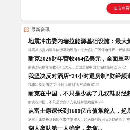
点击查看
最新资讯
地震冲击委内瑞拉能源基础设施：最大
地震冲击委内瑞拉能源基础设施：最大炼油厂因停电停产，燃油供应前景
耐克2026财年营收464亿美元，全面
耐克2026财年营收464亿美元，全面重塑中国市场财经频道 07-02
我坚决反对酒店“24小时退房制”财经频
我坚决反对酒店“24小时退房制”财经频道 07-02
耐克在中国，不只是少卖了几双鞋财经
耐克在中国，不只是少卖了几双鞋财经频道 07-02
从富士康课长到1600亿市值掌舵人，
从富士康课长到1600亿市值掌舵人，起底协创数据耿康铭的算力“赌局 
湖人离队第一人确定，老詹...