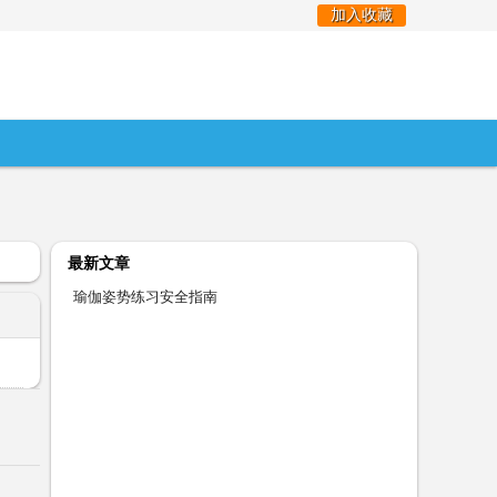
加入收藏
最新文章
瑜伽姿势练习安全指南