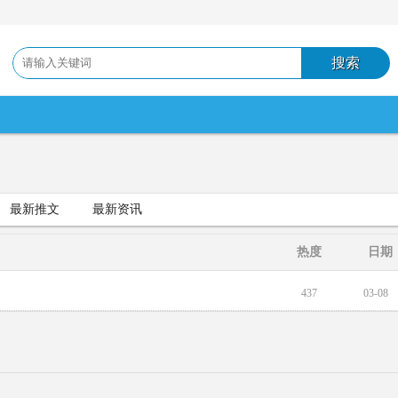
最新推文
最新资讯
热度
日期
437
03-08