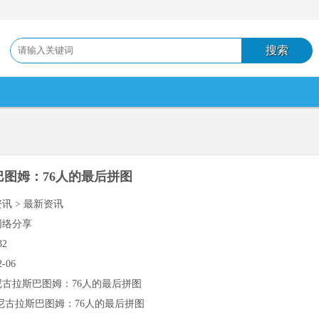
巴图姆：76人的最后拼图
资讯 > 最新资讯
网络分享
32
2-06
尼古拉斯巴图姆：76人的最后拼图
尼古拉斯巴图姆：76人的最后拼图