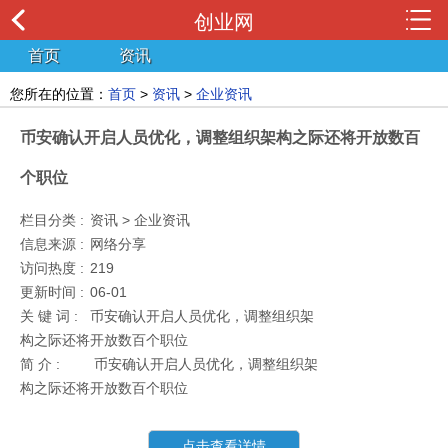
创业网
首页
资讯
您所在的位置：
首页
>
资讯
>
企业资讯
币安确认开启人员优化，调整组织架构之际还将开放数百
个职位
栏目分类 :
资讯 > 企业资讯
信息来源 :
网络分享
访问热度 :
219
更新时间 :
06-01
关 键 词 :
币安确认开启人员优化，调整组织架
构之际还将开放数百个职位
简 介 :
币安确认开启人员优化，调整组织架
构之际还将开放数百个职位
点击查看详情