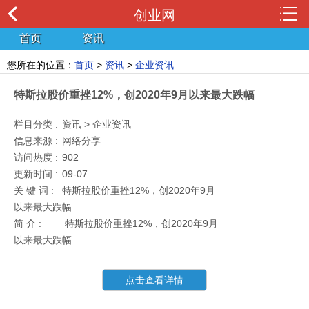
创业网
首页
资讯
您所在的位置：
首页
>
资讯
>
企业资讯
特斯拉股价重挫12%，创2020年9月以来最大跌幅
栏目分类 :
资讯 > 企业资讯
信息来源 :
网络分享
访问热度 :
902
更新时间 :
09-07
关 键 词 :
特斯拉股价重挫12%，创2020年9月
以来最大跌幅
简 介 :
特斯拉股价重挫12%，创2020年9月
以来最大跌幅
点击查看详情