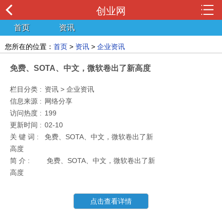
创业网
首页
资讯
您所在的位置：
首页
>
资讯
>
企业资讯
免费、SOTA、中文，微软卷出了新高度
栏目分类 :
资讯 > 企业资讯
信息来源 :
网络分享
访问热度 :
199
更新时间 :
02-10
关 键 词 :
免费、SOTA、中文，微软卷出了新
高度
简 介 :
免费、SOTA、中文，微软卷出了新
高度
点击查看详情