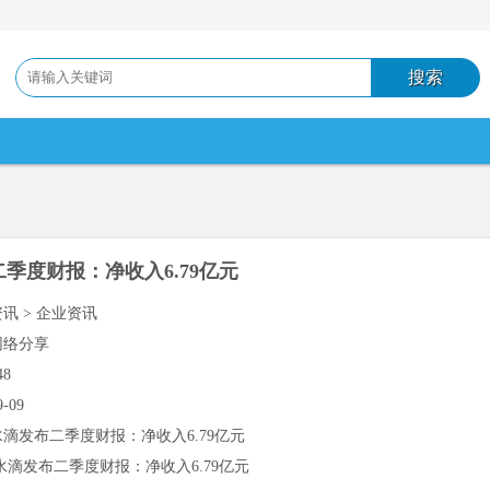
季度财报：净收入6.79亿元
资讯 > 企业资讯
网络分享
48
9-09
水滴发布二季度财报：净收入6.79亿元
水滴发布二季度财报：净收入6.79亿元