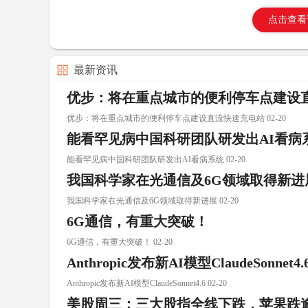
点击查看
最新资讯
优步：将在重点城市的便利停车点建设
优步：将在重点城市的便利停车点建设直流快速充电站 02-20
能看罕见病中国科研团队研发出AI看病
能看罕见病中国科研团队研发出AI看病系统 02-20
我国科学家在光通信及6G领域取得新进
我国科学家在光通信及6G领域取得新进展 02-20
6G通信，有重大突破！
6G通信，有重大突破！ 02-20
Anthropic发布新AI模型ClaudeSonnet4.
Anthropic发布新AI模型ClaudeSonnet4.6 02-20
美股周三：三大股指全线下跌，苹果跌逾3