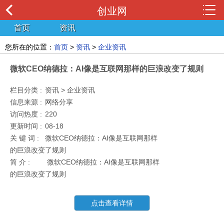
创业网
首页
资讯
您所在的位置：
首页
>
资讯
>
企业资讯
微软CEO纳德拉：AI像是互联网那样的巨浪改变了规则
栏目分类 :
资讯 > 企业资讯
信息来源 :
网络分享
访问热度 :
220
更新时间 :
08-18
关 键 词 :
微软CEO纳德拉：AI像是互联网那样
的巨浪改变了规则
简 介 :
微软CEO纳德拉：AI像是互联网那样
的巨浪改变了规则
点击查看详情